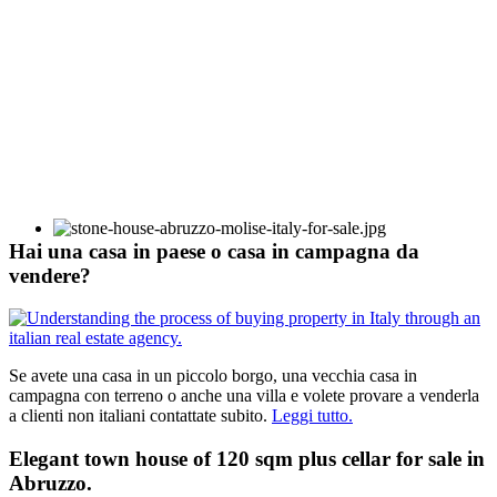
Hai una casa in paese o casa in campagna da
vendere?
Se avete una casa in un piccolo borgo, una vecchia casa in
campagna con terreno o anche una villa e volete provare a venderla
a clienti non italiani contattate subito.
Leggi tutto.
Elegant town house of 120 sqm plus cellar for sale in
Abruzzo.