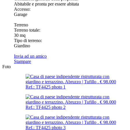
Abitabile e pronta per essere abitata
Accesso:
Garage
Terreno
Terreno totale:
30 mq
Tipo di terreno:
Giardino
Invia ad un amico
Stampare
Foto