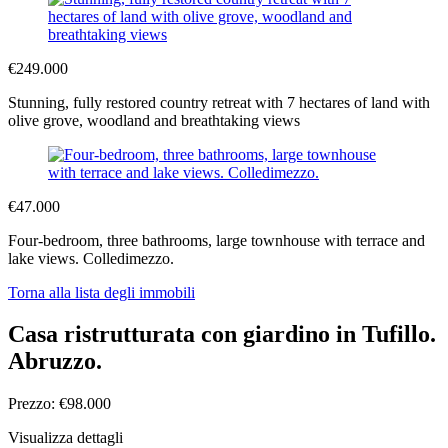
€249.000
Stunning, fully restored country retreat with 7 hectares of land with
olive grove, woodland and breathtaking views
€47.000
Four-bedroom, three bathrooms, large townhouse with terrace and
lake views. Colledimezzo.
Torna alla lista degli immobili
Casa ristrutturata con giardino in Tufillo.
Abruzzo.
Prezzo: €98.000
Visualizza dettagli