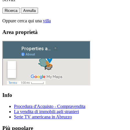
Ricerca
Annulla
Oppure cerca qui una
villa
Area proprietà
Info
Procedura d'Acquisto - Compravendita
La vendita di immobili agli stranieri
Serie TV americana in Abruzzo
Più popolare