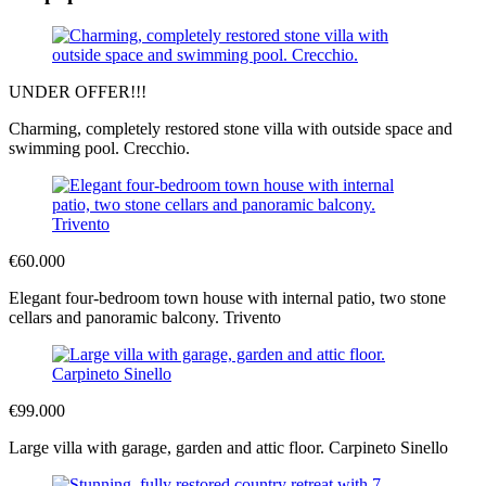
UNDER OFFER!!!
Charming, completely restored stone villa with outside space and
swimming pool. Crecchio.
€60.000
Elegant four-bedroom town house with internal patio, two stone
cellars and panoramic balcony. Trivento
€99.000
Large villa with garage, garden and attic floor. Carpineto Sinello