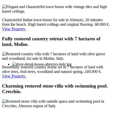
Characterful Italian town house for sale in Abruzzo, 20 minutes
from the beach. High barrel ceilings and original flooring. 68.000 €.
View Property.
Fully restored country retreat with 7 hectares of
land, Molise.
Beautifully restored country house set in 7 hectares of land with
olive trees, fruit trees, woodland and natural spring. 249.000 €.
View Property.
Charming restored stone villa with swimming pool.
Crecchio.